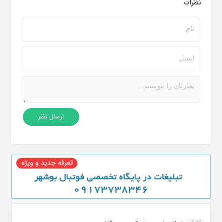
نظرات