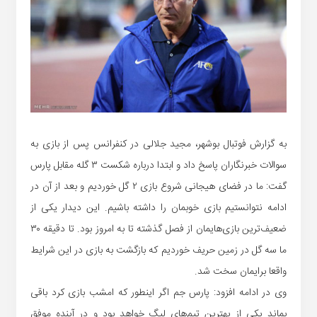
به گزارش فوتبال بوشهر، مجید جلالی در کنفرانس پس از بازی به
سوالات خبرنگاران پاسخ داد و ابتدا درباره شکست ۳ گله مقابل پارس
گفت: ما در فضای هیجانی شروع بازی ۲ گل خوردیم و بعد از آن در
ادامه نتوانستیم بازی خوبمان را داشته باشیم. این دیدار یکی از
ضعیف‌ترین بازی‌هایمان از فصل گذشته تا به امروز بود. تا دقیقه ۳۰
ما سه گل در زمین حریف خوردیم که بازگشت به بازی در این شرایط
واقعا برایمان سخت شد.
وی در ادامه افزود: پارس جم اگر اینطور که امشب بازی کرد باقی
بماند یکی از بهترین تیم‌های لیگ خواهد بود و در آینده موفق