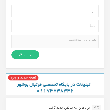
06:16
ایرانجوان سه بازیکن جدید گرفت...