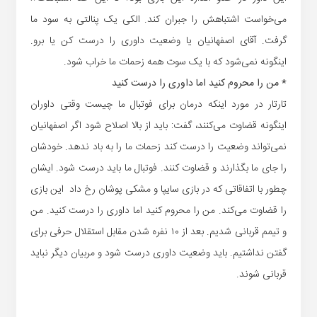
می‌خواست اشتباهش را جبران کند. الکی یک پنالتی به سود ما
گرفت. آقای اصفهانیان یا وضعیت داوری را درست کن یا برو.
اینگونه نمی‌شود که با یک سوت همه زحمات ما خراب شود.
* من را محروم کنید اما داوری را درست کنید
تارتار در مورد اینکه درمان برای فوتبال ما چیست وقتی داوران
اینگونه قضاوت می‌کنند، گفت: باید از بالا اصلاح شود اگر اصفهانیان
نمی‌تواند وضعیت را درست کند زحمات ما را به باد ندهد. خودشان
را جای ما بگذارند و قضاوت کنند. فوتبال ما باید درست شود. ایشان
چطور با اتفاقاتی که در بازی سایپا و مشکی پوشان رخ داد این بازی
را قضاوت می‌کند. من را محروم کنید اما داوری را درست کنید. من
و تیمم قربانی شدیم. بعد از ۱۰ نفره شدن مقابل استقلال حرفی برای
گفتن نداشتیم. باید وضعیت داوری درست شود و مربیان دیگر نباید
قربانی شوند.