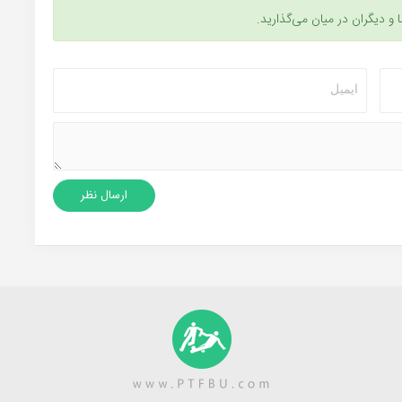
ا و دیگران در میان می‌گذارید.