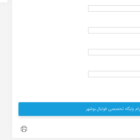
ام پایگاه تخصصی فوتبال بوشهر