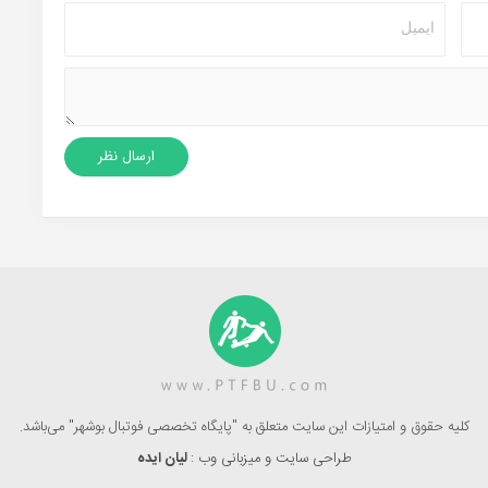
کلیه حقوق و امتیازات این سایت متعلق به "پایگاه تخصصی فوتبال بوشهر" می‌باشد.
طراحی سایت و میزبانی وب :
لیان ایده