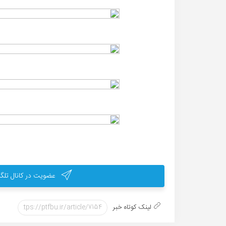
عضویت در کانال تلگر
لینک کوتاه خبر