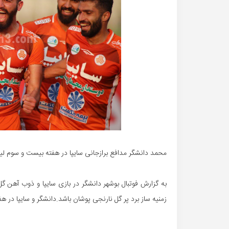
محمد دانشگر مدافع برازجانی سایپا در هفته بیست و سوم لی
به گزارش فوتبال بوشهر دانشگر در بازی سایپا و ذوب آهن گل 
زمنیه ساز برد پر گل نارنجی پوشان باشد.دانشگر و سایپا در 