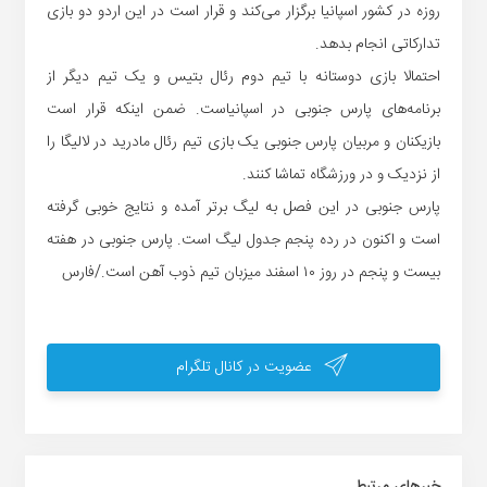
روزه در کشور اسپانیا برگزار می‌کند و قرار است در این اردو دو بازی
تدارکاتی انجام بدهد.
احتمالا بازی دوستانه با تیم دوم رئال بتیس و یک تیم دیگر از
برنامه‌های پارس جنوبی در اسپانیاست. ضمن اینکه قرار است
بازیکنان و مربیان پارس جنوبی یک بازی تیم رئال مادرید در لالیگا را
از نزدیک و در ورزشگاه تماشا کنند.
پارس جنوبی در این فصل به لیگ برتر آمده و نتایج خوبی گرفته
است و اکنون در رده پنجم جدول لیگ است. پارس جنوبی در هفته
بیست و پنجم در روز ۱۰ اسفند میزبان تیم ذوب آهن است./فارس
عضویت در کانال تلگرام