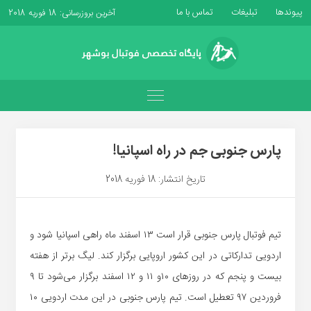
پیوندها
تبلیغات
تماس با ما
آخرین بروزرسانی: 18 فوریه 2018
پارس جنوبی جم در راه اسپانیا!
تاریخ انتشار: 18 فوریه 2018
تیم فوتبال پارس جنوبی قرار است ۱۳ اسفند ماه راهی اسپانیا شود و
اردویی تدارکاتی در این کشور اروپایی برگزار کند. لیگ برتر از هفته
بیست و پنجم که در روزهای ۱۰و ۱۱ و ۱۲ اسفند برگزار می‌شود تا ۹
فروردین ۹۷ تعطیل است. تیم پارس جنوبی در این مدت اردویی ۱۰