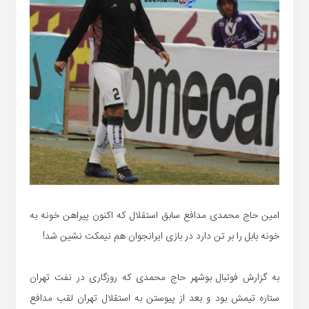
امین حاج محمدی مدافع سابق استقلال که اکنون پیراهن خونه به
خونه بابل را بر تن دارد در بازی ایرانجوان هم نیمکت نشین شد!
به گزارش فوتبال بوشهر حاج محمدی که روزگاری در نفت تهران
ستاره تیمش بود و بعد از پیوستن به استقلال تهران لقب مدافع