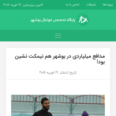
پیوندها
تبلیغات
تماس با ما
آخرین بروزرسانی: 19 فوریه 2018
مدافع میلیاردی در بوشهر هم نیمکت نشین
بود!
تاریخ انتشار: 19 فوریه 2018