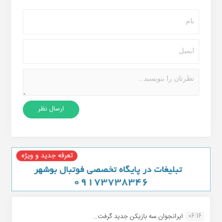
06:16
ایرانجوان سه بازیکن جدید گرفت...