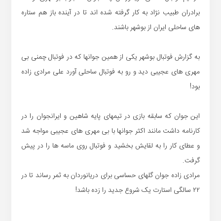
برادران طبیب نژاد به کار گرفته شده اند تا در آینده باز هم ستاره
های ساحلی ایران از بوشهر باشند.
به گزارش فوتبال بوشهر یکی از همین جوانها که در فوتبال چمنی بی
مهری های عجیبی دید و رو به فوتبال ساحلی آورد علی مرادی زاده
بود!
این جوان که سابقه بازی در تیمهای پایه شاهین و ایرانجوان را در
کارنامه داشت مانند اکثر جوانها با بی مهری های عجیبی مواجه شد
و عطای کار را به لقایش بخشید و فوتبال روی ماسه ها را در پیش
گرفت.
مرادی زاده جوان گلهای حساسی برای دریانوردان به ثمر رساند تا در
۲۲ سالگی استارت یک شروع جدید را زده باشد!