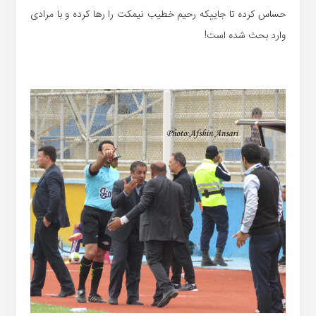
حساس کرده تا جاییکه رحیم خطیب نیمکت را رها کرده و با مرادی
وارد بحث شده است!