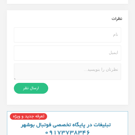
نظرات