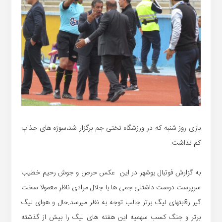
بازی روز شنبه که در ورزشگاه تختی جم برگزار شد،سوژه های جذاب
کم نداشت.
به گزارش فوتبال بوشهر در این عکس حرص و جوش رحیم خطیب
سرپرست دوست داشتنی جمی ها با جلال مرادی ناظر معمولا سخت
گیر رقابتهای لیگ برتر جالب توجه به نظر میرسد.حال و هوای لیگ
برتر و جنگ کسب سهمیه این هفته های لیگ را بیش از گذشته