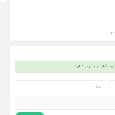
.
 ن...
ا و دیگران در میان می‌گذارید.