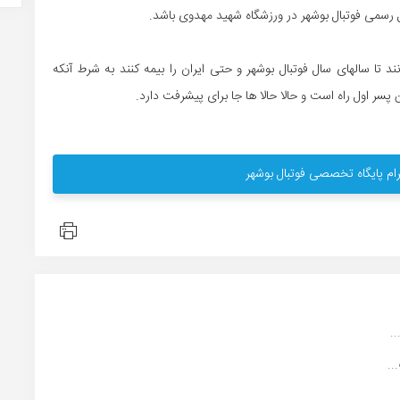
ل رسمی فوتبال بوشهر در ورزشگاه شهید مهدوی باشد.
د تا سالهای سال فوتبال بوشهر و حتی ایران را بیمه کنند به شرط آنکه
پسر اول راه است و حالا حالا ها جا برای پیشرفت دارد.
ام پایگاه تخصصی فوتبال بوشهر
.
..