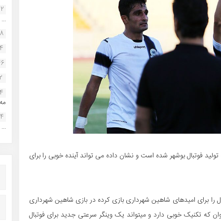
22
...
38
34
46
2
14
مه.
24
...
ولید فوتبال بوشهر شده است و نشان داده می تواند آینده خوبی را برای
مسال را برای امیدهای شاهین شهرداری بازی کرده در بازی شاهین شهرداری
وان که تکنیک خوبی دارد و میتواند یک وینگر سرعتی جدید برای فوتبال