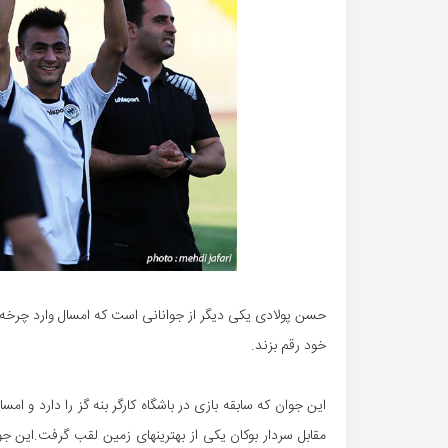
حسن پولادی یکی دیگر از جوانانی است که امسال وارد چرخه ت
خود رقم بزند.
این جوان که سابقه بازی در باشگاه کارگر بنه گز را دارد و ا
مقابل سردار بوکان یکی از بهترینهای زمین لقب گرفت.این ج