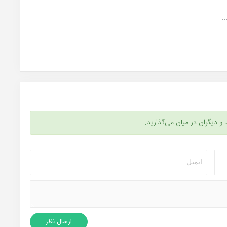
.
ا و دیگران در میان می‌گذارید.