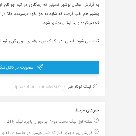
به گزارش فوتبال بوشهر تامینی که روزگاری در تیم جوانان ای
بوشهر هم لقب گرفت که شاید به حق خود نرسیدند حالا در ک
تحصیلکرده وارد فوتبال بوشهر شود.
گفته می شود تامینی در یک کلاس حرفه ای مربی گری فوتبال
عضویت در کانال تلگر
لینک کوتاه خبر
خبر‌های مرتبط
هفته اول لیگ دست دوم/ ایرانجوان با برد لیگ را آغا...
گزارش روز:ماجرای کنار گذاشتن ویسی در جلسه ای که بر..