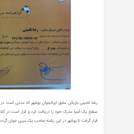
رضا تامینی بازیکن سابق ایرانجوان بوشهر که مدتی است د
سطح یک آسیا مدرک خود را دریافت کرد و قرار است در کلا
قرار گرفت تا بوشهر در این رشته صاحب یک مربی جوان گردد.