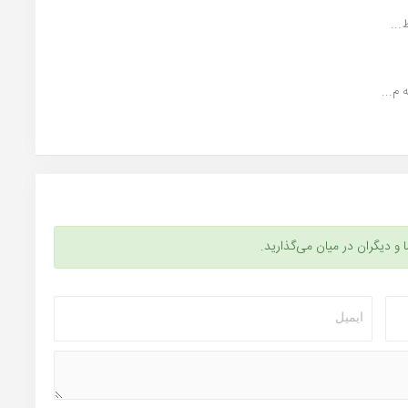
...
م...
ا و دیگران در میان می‌گذارید.