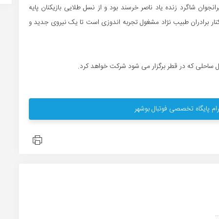
رانجوان شاگرد زنده یاد ناصر خرسند بود و از نسل طلایی بازیکنان پایه
نار برادران طبیب نژاد مشغول تجربه اندوزی است تا یک نیروی جدید و
 ساحلی که در قطر برگزار می شود شرکت خواهد کرد.
ام پایگاه تخصصی فوتبال بوشهر
.