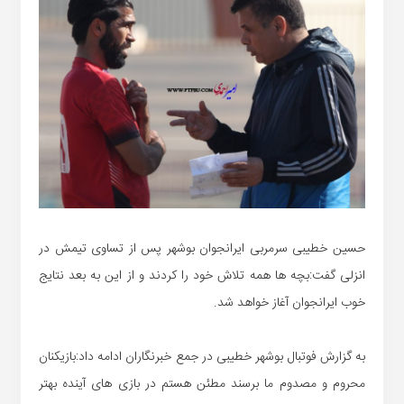
حسین خطیبی سرمربی ایرانجوان بوشهر پس از تساوی تیمش در
انزلی گفت:بچه ها همه تلاش خود را کردند و از این به بعد نتایج
خوب ایرانجوان آغاز خواهد شد.
به گزارش فوتبال بوشهر خطیبی در جمع خبرنگاران ادامه داد:بازیکنان
محروم و مصدوم ما برسند مطئن هستم در بازی های آینده بهتر