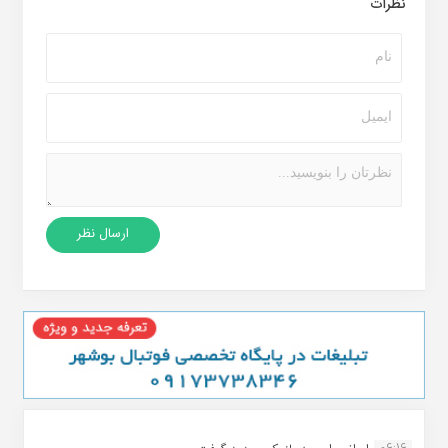
نظرات