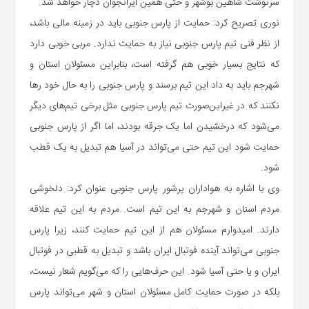
سرنوشت شاهین بوشهر و حتی همین ایرانجوان دچار خواهد شد.
نوری تصریح کرد: حمایت از پارس جنوبی باید در زمینه مالی باشد،
از نظر فنی تیم پارس جنوبی نیاز به حمایت ندارد. مربی خوبی دارد
که نتایج بسیار خوبی هم گرفته است، بنابراین مسئولان استان و
شهرجم باید به داد این تیم برسند و پارس جنوبی را به حال خود رها
نکنند که در غیراین‌صورت تیم پارس جنوبی مثل برخی تیم‌های دیگر
می‌شود که درخشیدن اما یک جرقه بودند،‌ اما اگر از پارس جنوبی
حمایت شود این تیم حتی می‌تواند در آسیا هم تبدیل به یک قطب
شود.
وی با اشاره به هواداران پرشور پارس جنوبی عنوان کرد: دلخوشی
مردم استان و شهرجم به این تیم است. مردم به این تیم علاقه
دارند. امیدوارم مسئولان هم از این تیم حمایت کنند، زیرا پارس
جنوبی می‌تواند آینده فوتبال ایران باشد و تبدیل به قطبی در فوتبال
ایران و یا حتی آسیا شود. این حرف‌هایی را که می‌گویم شعار نیست،
بلکه در صورت حمایت کامل مسئولان استان و شهر می‌تواند پارس