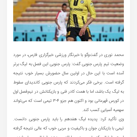
محمد نوری در گفت‌وگو با خبرنگار ورزشی خبرگزاری فارس، در مورد
وضعیت تیم پارس جنوبی گفت: پارس جنوبی این فصل به لیگ برتر
آمده است با این حال در اولین سال حضورش بسیار خوب نتیجه
گرفته است. برخی فکر می‌کردند که پارس جنوبی کاندیدای سقوط
به لیگ یک باشد، اما با همت کادر فنی و بازیکنانش در نیم‌فصل اول
در کورس قهرمانی بود و اکنون هم جزو ۴-۳ تیمی است که می‌تواند
سهمیه آسیایی کسب کند.
وی تأکید کرد: پدیده لیگ هفدهم را باید پارس جنوبی دانست.
تیمی با بازیکنان جوان و باکیفیت و مربی خوب که عالی نتیجه گرفته