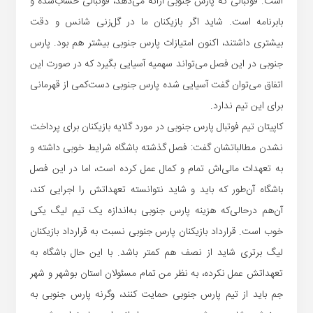
است. فوتبالی که پارس جنوبی ارائه می‌دهد، فوتبالی حساب‌شده و
بابرنامه است. شاید اگر بازیکنان ما در گل‌زنی شانس و دقت
بیشتری داشتند، اکنون امتیازات پارس جنوبی بیشتر هم بود. پارس
جنوبی در این فصل می‌تواند سهمیه آسیایی بگیرد که در صورت این
اتفاق می‌توان گفت آسیایی شده پارس جنوبی دست‌کمی از قهرمانی
برای این تیم ندارد.
کاپیتان تیم فوتبال پارس جنوبی در مورد گلایه بازیکنان برای پرداخت
نشدن مطالباتشان گفت: فصل گذشته باشگاه شرایط خوبی داشته و
به تعهدات مالی‌اش تمام و کمال عمل کرده است، اما در این فصل
باشگاه آن‌طور که باید و شاید نتوانسته تعهداتش را اجرایی کند،
آن‌هم درحالی‌که هزینه پارس جنوبی به‌اندازه یک تیم لیگ یکی
خوب است. قرارداد بازیکنان پارس جنوبی نسبت به قرارداد بازیکنان
لیگ برتری شاید از نصف هم کمتر باشد. با این حال باشگاه به
تعهداتش عمل نکرده، به نظر من تمام مسئولان استان بوشهر و شهر
جم باید از تیم پارس جنوبی حمایت کنند،‌ وگرنه پارس جنوبی به