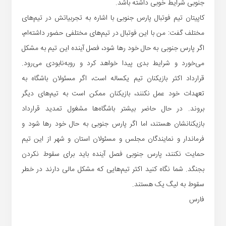
جنوبی شرایط خوبی داشته باشد.
کاپیتان تیم فوتبال پارس جنوبی با اشاره به تجربیاتش در تیم‌های
مختلف گفت: من با این فوتبال در تیم‌های مختلفی حضور داشته‌ام،
اگر پارس جنوبی به حال خود رها شود، فصل آینده این تیم به مشکل
می‌خورد و شرایط بدی پیدا خواهد کرد و روبه‌نابودی می‌رود.
قرارداد اکثر بازیکنان تیم یکساله است، اگر مسئولان باشگاه به
تعهدات خود عمل نکنند،‌ بازیکنان ممکن است به تیم‌های دیگر
بروند. در حال حاضر بیشتر باشگاه‌ها مشغول تمدید قرارداد
بازیکنانشان هستند، اما اگر پارس جنوبی به حال خود رها شود و
فرماندار و نمایندگان مجلس و مسئولان استان و شهر از این تیم
حمایت نکنند، پارس جنوبی فصل آینده باید برای سقوط نکردن
بجنگد. شما نگاه کنید اکثر تیم‌هایی که مشکل مالی دارند در خطر
سقوط به لیگ یک هستند.
فارس