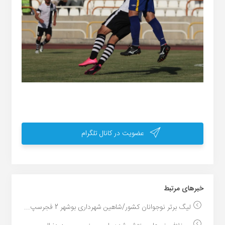
عضویت در کانال تلگرام
خبر‌های مرتبط
لیگ برتر نوجوانان کشور/شاهین شهرداری بوشهر 2 فجرسپ...