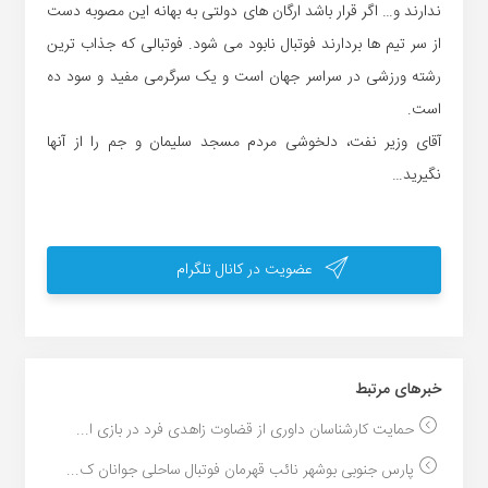
ندارند و… اگر قرار باشد ارگان های دولتی به بهانه این مصوبه دست
از سر تیم ها بردارند فوتبال نابود می شود. فوتبالی که جذاب ترین
رشته ورزشی در سراسر جهان است و یک سرگرمی مفید و سود ده
است.
آقای وزیر نفت، دلخوشی مردم مسجد سلیمان و جم را از آنها
نگیرید…
عضویت در کانال تلگرام
خبر‌های مرتبط
حمایت کارشناسان داوری از قضاوت زاهدی فرد در بازی ا...
پارس جنوبی بوشهر نائب قهرمان فوتبال ساحلی جوانان ک...