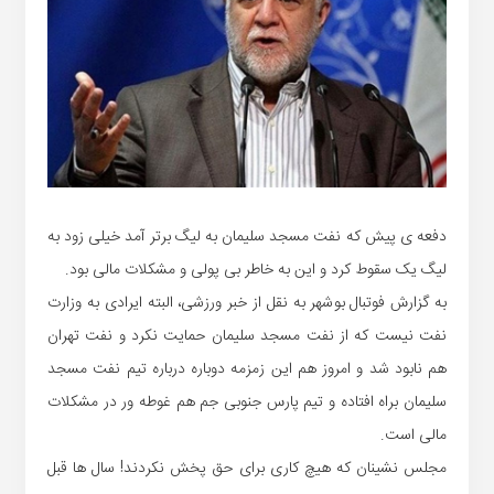
دفعه ی پیش که نفت مسجد سلیمان به لیگ برتر آمد خیلی زود به
لیگ یک سقوط کرد و این به خاطر بی پولی و مشکلات مالی بود.
به گزارش فوتبال بوشهر به نقل از خبر ورزشی، البته ایرادی به وزارت
نفت نیست که از نفت مسجد سلیمان حمایت نکرد و نفت تهران
هم نابود شد و امروز هم این زمزمه دوباره درباره تیم نفت مسجد
سلیمان براه افتاده و تیم پارس جنوبی جم هم غوطه ور در مشکلات
مالی است.
مجلس نشینان که هیچ کاری برای حق پخش نکردند! سال ها قبل