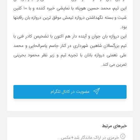
این تیم، محمد حسین هوپناه با نمایشی خیره کننده و با ۱۰ کلین
شیت و بسته نگهداشتن دروازه تیمش موفق ترین دروازه بان رقابتها
بود.
این دروازه بان جوان و آینده دار هم اکنون با تشخیص کادر فنی با
تیم بزرگسالان شاهین شهرداری در کنار جاسم یاسرالحایی و محمد
علی نعمتی دروازه بانان با تجربه تیم و زیر نظر محمود بحرینی
تمرین می کند.
عضویت در کانال تلگرام
خبر‌های مرتبط
خرمزی در اراک ماندگار شد+عکس...