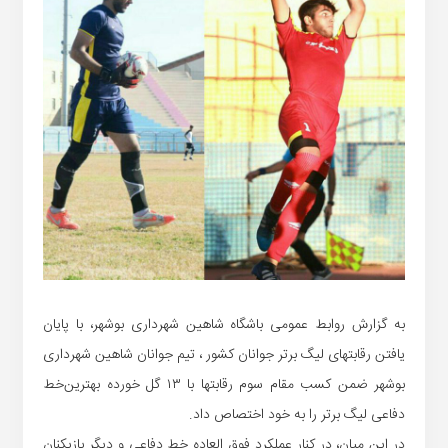
به گزارش روابط عمومی باشگاه شاهین شهرداری بوشهر، با پایان
یافتن رقابتهای لیگ برتر جوانان کشور ، تیم جوانان شاهین شهرداری
بوشهر ضمن کسب مقام سوم رقابتها با ۱۳ گل خورده بهترین‌خط
دفاعی لیگ برتر را به خود اختصاص داد.
در این میان، در کنار عملکرد فوق العاده خط دفاعی و دیگر بازیکنان