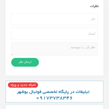
نظرات