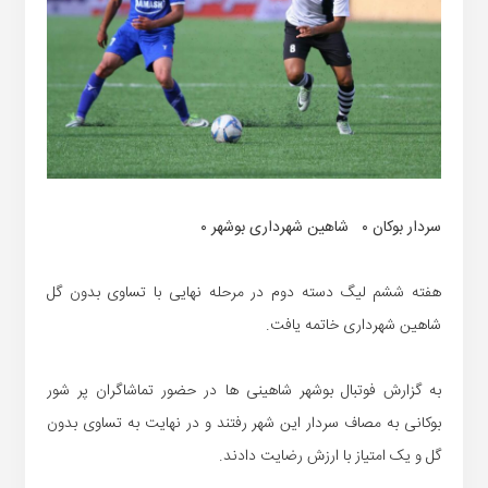
سردار بوکان ۰ شاهین شهرداری بوشهر ۰
هفته ششم لیگ دسته دوم در مرحله نهایی با تساوی بدون گل
شاهین شهرداری خاتمه یافت.
به گزارش فوتبال بوشهر شاهینی ها در حضور تماشاگران پر شور
بوکانی به مصاف سردار این شهر رفتند و در نهایت به تساوی بدون
گل و یک امتیاز با ارزش رضایت دادند.