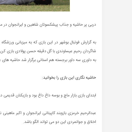
دربی پر حاشیه و جذاب پیشکسوتان شاهین و ایرانجوان در مر
به گزارش فوتبال بوشهر در این بازی که به میزبانی ورزشگاه
به داوری سه داور برجسته هم استانی برگزار شد حاشیه های ع
حاشیه نگاری این بازی را بخوانید:
ابتدای بازی بازار ماچ و بوسه داغ داغ بود و بازیکنان قدیمی د
عبدالرحیم خرمزی بازوبند کاپیتانی ایرانجوان و اکبر ماهینی نی
اخلاق و جوانمردی این دو می تواند الگو باشد.