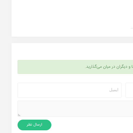
.
ا و دیگران در میان می‌گذارید.