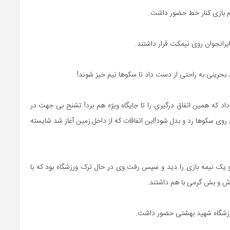
م بازی کنار خط حضور داشت.
انجوان روی نیمکت قرار داشتند.
بحرینی به راحتی از دست داد تا سکوها نیم خیز شوند!
اد که همین اتفاق درگیری را تا جایگاه ویژه هم برد! تشنج بی جهت در
روی سکوها رد و بدل شود!این اتفاقات که از داخل زمین آغاز شد شایسته
 یک نیمه بازی را دید و سپس رفت.وی در حال ترک ورزشگاه بود که با
ش و بش گرمی با هم داشتند.
رزشگاه شهید بهشتی حضور داشت.