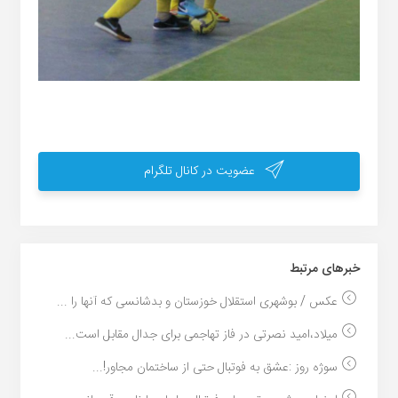
عضویت در کانال تلگرام
خبر‌های مرتبط
عکس / بوشهری استقلال خوزستان و بدشانسی که آنها را ...
میلاد،امید نصرتی در فاز تهاجمی برای جدال مقابل است...
سوژه روز :عشق به فوتبال حتی از ساختمان مجاور!...