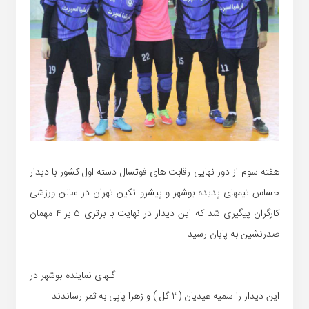
هفته سوم از دور نهایی رقابت های فوتسال دسته اول کشور با دیدار
حساس تیمهای پدیده بوشهر و پیشرو تکین تهران در سالن ورزشی
کارگران پیگیری شد که این دیدار در نهایت با برتری ۵ بر ۴ مهمان
صدرنشین به پایان رسید .
گلهای نماینده بوشهر در
این دیدار را سمیه عیدیان (۳ گل ) و زهرا پاپی به ثمر رساندند .