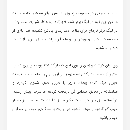
سلمان بحرانی در خصوص پیروزی تیمش برابر سپاهان که منجر به
ماندن این تیم در لیگ برتر شد، اظهارکرد: به خاطر شرایط امسال‌مان
در لیگ برتر کارمان برای بقا به دیدارهای پایانی کشیده شد. بازی از
حساسیت بالایی برخوردار بود و ما برابر سپاهان چیزی برای از دست
دادن نداشتیم.
وی بیان کرد: تمرکزمان را روی این دیدار گذاشته بودیم و برای کسب
امتیاز این مسابقه یکدل شده بودیم و این مهم را تمام اعضای تیم به
خوبی درک کرده بودند. بازی را خیلی خوب شروع نکردیم و
متاسفانه در دقایق ابتدایی گل دریافت کردیم اما هرچه پیش رفتیم،
توانستیم بازی را در دست بگیریم. از دقیقه ۲۰ به بعد نیز بسیار
خوب کار کردیم و موفق شدیم در نهایت با عملکردی خوب برنده این
دیدار باشیم.