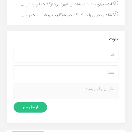
انتصابهای جدید در شاهین شهرداری:بازگشت ایزدپناه و ...
شاهین دربی را با یک گل دیر هنگام برد و فینالیست رق...
نظرات