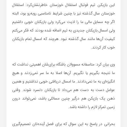
این بازیکن تیم فوتبال استقلال خوزستان خاطرنشان‌کرد: استقلال
خوزستان سال گذشته نیز با چنین شرایط نامناسبی روبه‌رو بود، البته
اگر چه مسایل مالی ما را اذیت می‌کرد ولی بازیکنان خوبی داشتیم
ولی امسال بازیکنان جدیدی به تیم اضافه شده بودند که فکر می‌کنم
کیفیت آن‌ها مانند سال گذشته نبود. هرچند که امسال تمام بازیکنان
خوب کار کردند.
وی بیان کرد: متاسفانه مسوولان باشگاه برای‌شان اهمیتی نداشت که
ما نتیجه بگیریم یا نگیریم. آن‌ها اصلا به ما سر نمی‌زدند و هیچ
انگیزه‌ای به ما نمی‌دادند. ما امسال دریافتی خوبی نداشتیم و همین
عوامل دست به دست هم می‌داد تا بازیکنان دلسرد شوند. وقتی
ذهن یک بازیکن هم درگیر چنین مسائلی باشد، نمی‌تواند درون
زمین تمرکز لازم را داشته باشد.
بحرانی در پاسخ به این سوال که برای فصل آینده‌تان تصمیم‌گیری