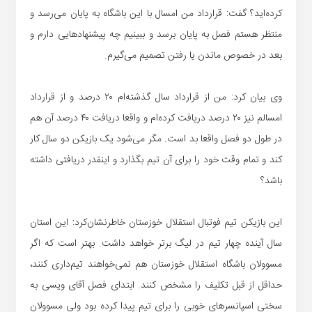
کرده‌اید؟ گفت: قرارداد من امسال با این باشگاه به پایان می‌رسد و
منتظر هستم فصل به پایان برسد و ببینیم چه پیشنهادهایی دارم و
بعد در خصوص ماندن یا رفتن تصمیم می‌گیرم.
وی بیان کرد: من از قرارداد سال گذشته‌ام ۲۰ درصد و از قرارداد
امسالم نیز ۲۰ درصد دریافت کرده‌ام و واقعا دریافت ۴۰ درصد آن هم
در طول دو فصل واقعا بد است. مگر می‌شود یک بازیکن دو سال کار
کند و تمام وقت خود را برای آن تیم بگذارد و اینقدر دریافتی داشته
باشد؟
این بازیکن تیم فوتبال استقلال خوزستان خاطرنشان‌کرد: این استان
سال آینده چهار تیم در لیگ برتر خواهد داشت. بهتر است که اگر
مسوولان باشگاه استقلال خوزستان هم نمی‌خواهند تیم‌داری کنند،
حداقل از قبل تکلیف را مشخص کنند. ابتدای فصل آقای ویسی به
سختی اسپانسرهای خوبی را برای تیم پیدا کرده بود ولی مسوولان