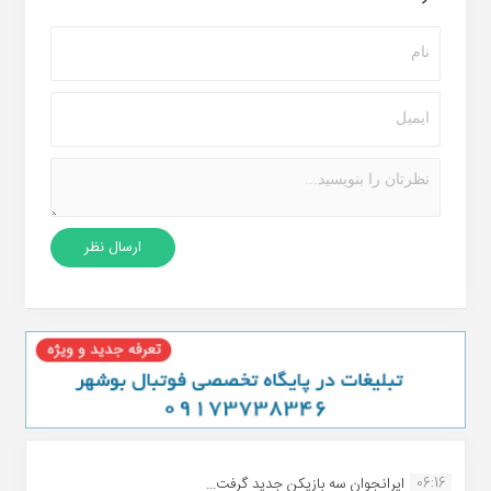
06:16
ایرانجوان سه بازیکن جدید گرفت...