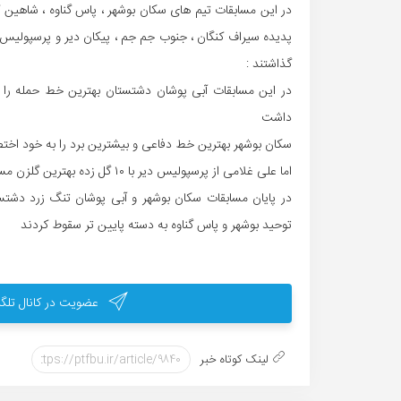
در این مسابقات تیم های سکان بوشهر ، پاس گناوه ، شاهین گ
پدیده سیراف کنگان ، جنوب جم جم ، پیکان دیر و پرسپولیس دیر
گذاشتند :
در این مسابقات آبی پوشان دشتستان بهترین خط حمله را 
داشت
سکان بوشهر بهترین خط دفاعی و بیشترین برد را به خود اختص
اما علی غلامی از پرسپولیس دیر با ۱۰ گل زده بهترین گلزن مسابقات لقب گرفت
در پایان مسابقات سکان بوشهر و آبی پوشان تنگ زرد دشتست
توحید بوشهر و پاس گناوه به دسته پایین تر سقوط کردند
عضویت در کانال تلگر
لینک کوتاه خبر