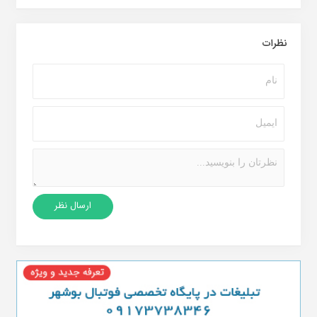
نظرات