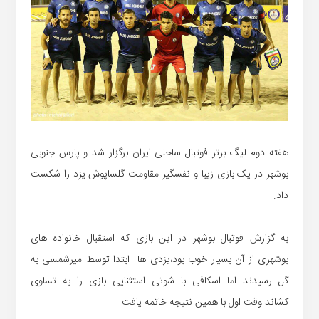
هفته دوم لیگ برتر فوتبال ساحلی ایران برگزار شد و پارس جنوبی
بوشهر در یک بازی زیبا و نفسگیر مقاومت گلساپوش یزد را شکست
داد.
به گزارش فوتبال بوشهر در این بازی که استقبال خانواده های
بوشهری از آن بسیار خوب بود،یزدی ها ابتدا توسط میرشمسی به
گل رسیدند اما اسکافی با شوتی استثنایی بازی را به تساوی
کشاند.وقت اول با همین نتیجه خاتمه یافت.