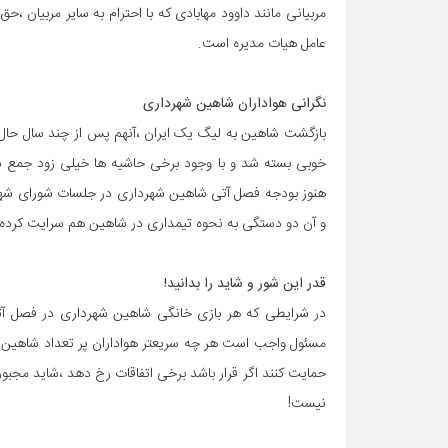
مربیانی مانند داوود مهابادی که با احترام به سایر مربیان
عامل هیات مدیره است.
نگرانی هواداران شاهین شهرداری
بازگشت شاهین به لیگ یک ایران ،آنهم پس از چند سال حال
خوبی بسته شد و با وجود برخی حاشیه ها خیلی زود جمع شد
و آن دو دستگی به نحوه تیمداری در شاهین هم سرایت کرده 
قدر این شور و شاید را بدانید!
مسئول واجب است هر چه سریعتر هواداران پر تعداد شاهین را 
حمایت کنند اگر قرار باشد برخی اتفاقات رخ دهد ،شاید مجبور
نیست!