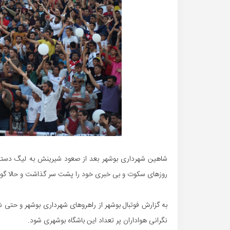
شاهین شهرداری بوشهر بعد از صعود شیرینش به لیگ دسته 
روزهای سکوت و بی خبری خود را پشت سر گذاشت و حالا گوی
به گزارش فوتبال بوشهر از راهروهای شهرداری بوشهر و حت
نگرانی هواداران پر تعداد این باشگاه بوشهری شود.