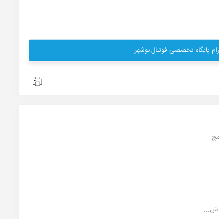
ام پایگاه تخصصی فوتبال بوشهر
ج...