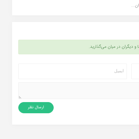
...
ا و دیگران در میان می‌گذارید.