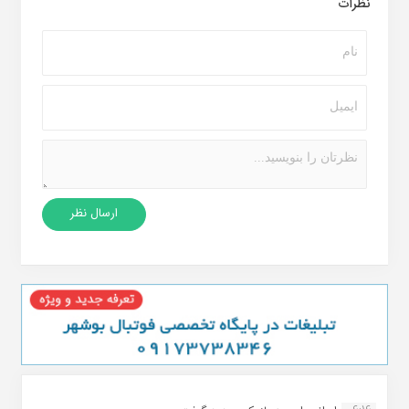
نظرات