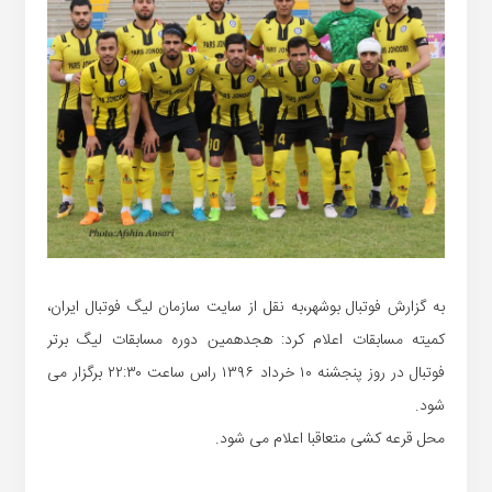
به گزارش فوتبال بوشهر،به نقل از سایت سازمان لیگ فوتبال ایران،
کمیته مسابقات اعلام کرد: هجدهمین دوره مسابقات لیگ برتر
فوتبال در ‏روز پنجشنه ۱۰ خرداد ۱۳۹۶ راس ساعت ۲۲:۳۰ برگزار می
شود.‏
محل قرعه کشی متعاقبا اعلام می شود.‏