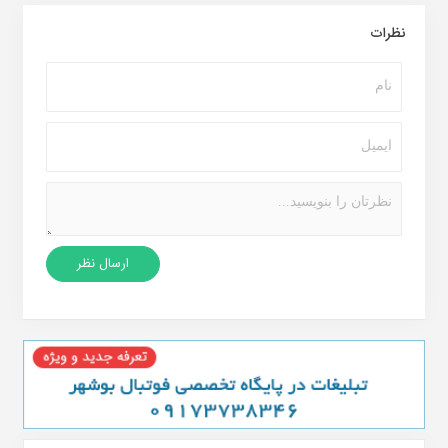
نظرات