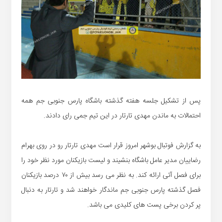
پس از تشکیل جلسه هفته گذشته باشگاه پارس جنوبی جم همه
احتمالات به ماندن مهدی تارتار در این تیم جمی رای دادند.
به گزارش فوتبال بوشهر امروز قرار است مهدی تارتار رو در روی بهرام
رضاییان مدیر عامل باشگاه بنشیند و لیست بازیکنان مورد نظر خود را
برای فصل آتی ارائه کند. به نظر می رسد بیش از ۷۰ درصد بازیکنان
فصل گذشته پارس جنوبی جم ماندگار خواهند شد و تارتار به دنبال
پر کردن برخی پست های کلیدی می باشد.