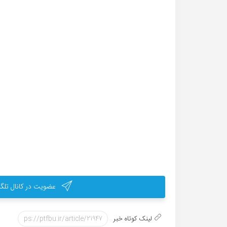
عضویت در کانال تلگر
لینک کوتاه خبر