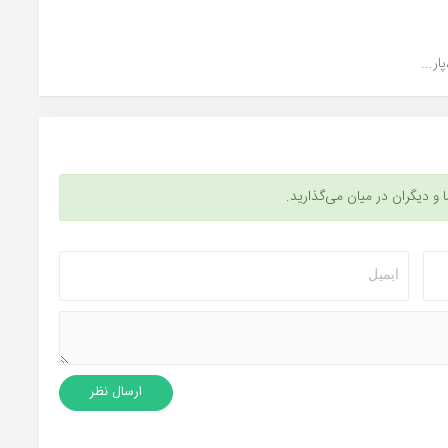
ر...
ا و دیگران در میان می‌گذارید.