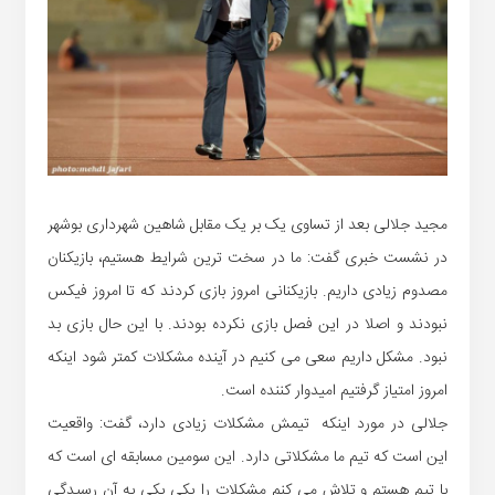
مجید جلالی بعد از تساوی یک بر یک مقابل شاهین شهرداری بوشهر
در نشست خبری گفت: ما در سخت ترین شرایط هستیم، بازیکنان
مصدوم زیادی داریم. بازیکنانی امروز بازی کردند که تا امروز فیکس
نبودند و اصلا در این فصل بازی نکرده بودند. با این حال بازی بد
نبود. مشکل داریم سعی می کنیم در آینده مشکلات کمتر شود اینکه
امروز امتیاز گرفتیم امیدوار کننده است.
جلالی در مورد اینکه تیمش مشکلات زیادی دارد، گفت: واقعیت
این است که تیم ما مشکلاتی دارد. این سومین مسابقه ای است که
با تیم هستم و تلاش می کنم مشکلات را یکی یکی به آن رسیدگی