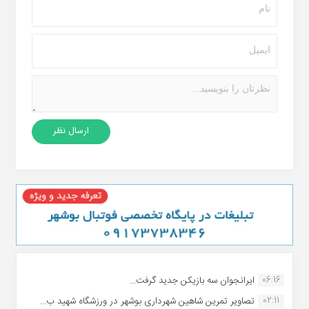
06:16
ایرانجوان سه بازیکن جدید گرفت...
02:11
تصاویر تمرین شاهین شهردارى بوشهر در ورزشگاه شهید ب...