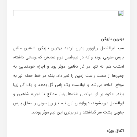
بهترین بازیکن
سید ابوالفضل رزاق‌پور بدون تردید بهترین بازیکن شاهین مقابل
پارس جنوبی بود؛ او که در نیم‌فصل دوم نمایش کم‌نوسانی داشته،
امشب هم نه تنها در فاز دفاعی موثر بود و اجازه خودنمایی به
جمی‌ها از سمت راست زمین را نمی‌داد، بلکه در خط حمله نیز به
موقع اضافه می‌شد و توانست یک پاس گل بدهد و یک گل زیبا
بزند. علاوه بر او، مرتضی غلامعلی‌تبار مدافع با تجربه شاهین و
ابوالفضل درویشوند، دروازه‌بان این تیم نیز روز خوبی را مقابل پارس
جنوبی پشت سر گذاشتند و در برتری این تیم موثر بودند.
اتفاق ویژه