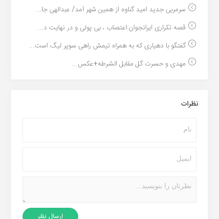
سرمربی جدید امید گناوه از همین شهر آمد/ عبدالهی جا...
قصه تکراری ایرانجوان:اعتصاب ، بی پولی و در نهایت د...
گفتگو با دهیاری که به همراه تیمش راهی سوپر لیگ است...
مهدی و حسرت گل مقابل الشرطه+عکس...
نظرات