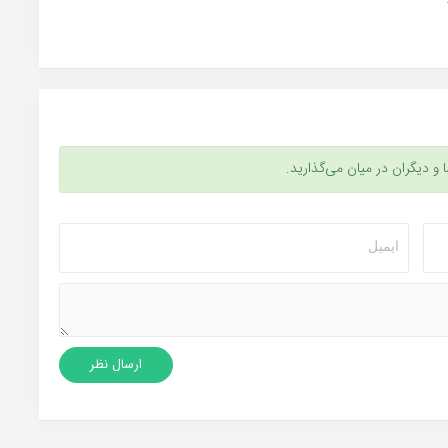
ا و دیگران در میان می‌گذارید.