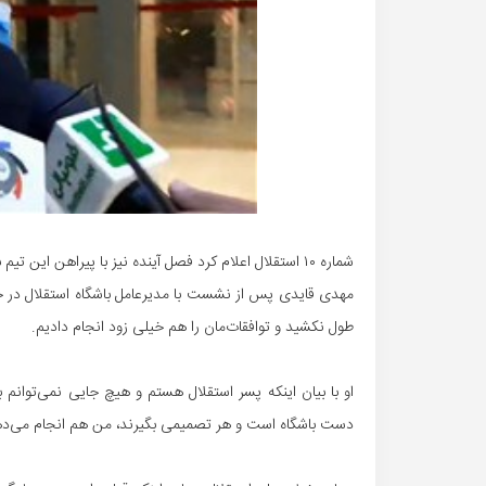
شماره ۱۰ استقلال اعلام کرد فصل آینده نیز با پیراهن این تیم به میدان خواهد رفت.
طول نکشید و توافقات‌مان را هم خیلی زود انجام دادیم.
او با بیان اینکه پسر استقلال هستم و هیچ جایی نمی‌توانم بر
دست باشگاه است و هر تصمیمی بگیرند، من هم انجام می‌ده