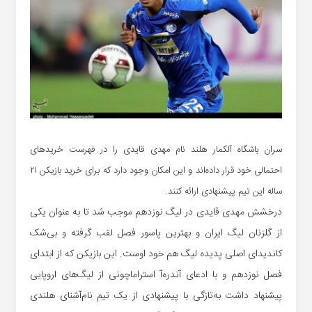
سران باشگاه آلکمار هلند نام مهدی قایدی را در فهرست خرید‌های
احتمالی خود قرار داده‌اند و این امکان وجود دارد که برای خرید بازیکن ۲۱
ساله این تیم پیشنهادی ارائه کنند.
درخشش مهدی قایدی در لیگ نوزدهم موجب شد تا به عنوان یکی
از گلزنان لیگ ایران و بهترین پاسور فصل لقب گرفته و بی‌شک
کاندیدای اصلی پدیده لیگ هم خود اوست. این بازیکن که از ابتدای
فصل نوزدهم و با ادعای آندره‌آ استراماچونی از لیگ‌های اروپایی
پیشنهاد داشت به‌تازگی با پیشنهادی از یک تیم نام‌آشنای هلندی