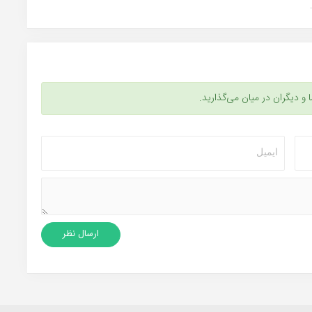
ا و دیگران در میان می‌گذارید.