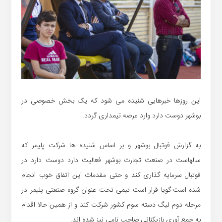
این روزها خبرهایی شنیده می شود که یک بخش خصوصی در
بوشهر دوست دارد وارد عرصه تیمداری گردد.
به گزارش فوتبال بوشهر و بر اساس شنیده ها شرکت پلیمر که
سالهاست در صنعت تجارت بوشهر فعالیت دارد دوست دارد در
فوتبال سرمایه گذاری کند و حتی مقدمات این اتفاق خوب انجام
شده است.گویا قرار است تیمی تحت عنوان گروه صنعتی پلیمر در
مرحله دوم لیگ دسته سوم کشور شرکت کند و از همین حالا اقدام
به جمع آوری بازیکنانی صاحب نامی نیز شده اند.