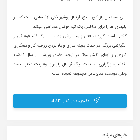
علی صمدیان بازیکن سابق فوتبال بوشهر یکی از کسانی است که در
پلیمری ها را برای ساختن یک تیم فوتبال همراهی میکند.
گفتنی است گروه صنعتی پلیمر بوشهر به عنوان یک گام فرهنگی و
انگیزشی بزرگ، در جهت بهینه سازی و بالا بردن روحیه کار و همکاری
گروهی و ایفای نقش مؤثر در ایجاد فضای ورزشی از سال گذشته
اقدام به برگزاری مسابقات لیگ فوتبال پلیمر با رهبریت دکتر محمد
وطن دوست، مدیرعامل مجموعه نموده است.
عضویت در کانال تلگرام
خبر‌های مرتبط