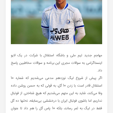
مهاجم جدید تیم ملی و باشگاه استقلال با شرکت در یک لایو
اینستاگرامی به سوالات مجری این برنامه و سوالات مخاطبین پاسخ
داد.
اگر پیش از شروع لیگ نوزدهم مدعی می‌شدیم که شماره 10
استقلال قادر است با زدن 10 گل، به قولی که به حسن روشن داده
وفا می‌کند، شاید به این متهم می‌شدیم که هیچ شناختی از فوتبال
نداریم، اما باشوی فوتبال ایران با درخششی بی‌سابقه، نه‌تنها ده گل
فقط در لیگ به ثمر رساند، بلکه 10 پاس گل را هم داد تا عنوان