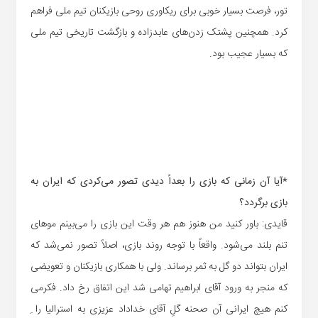
تور، فرصت بسیار خوبی برای ریکاوری روحی بازیکنان تیم ملی فراهم
کرد. همچنین پشتک زدن‌های عابدزاده و بازگشت تاریخی تیم ملی
که بسیار عجیب بود.
*آیا آن زمانی که بازی را بعداً دیدی تصور می‌کردی که ایران به
بازی برگردد؟
قایدی: باور کنید من هنوز هم هر وقت این بازی را می‌بینم موهای
تنم بلند می‌شود. واقعاً با توجه روند بازی، اصلاً تصور نمی‌شد که
ایران بتواند دو گل به ثمر برساند. ولی با همکاری بازیکنان و تعویضی
که منجر به ورود آقای ابراهیم تهامی شد این اتفاق رخ داد. فکرمی
کنم هیچ ایرانی آن صحنه گلِ آقای خداداد عزیزی به استرالیا را ِ