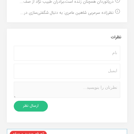
دریانوردان همچنان زنده است،برادران طبیب نژاد از صف...
نظرزاده سرمربی شاهین عامری: به دنبال شگفتی‌سازی در...
نظرات