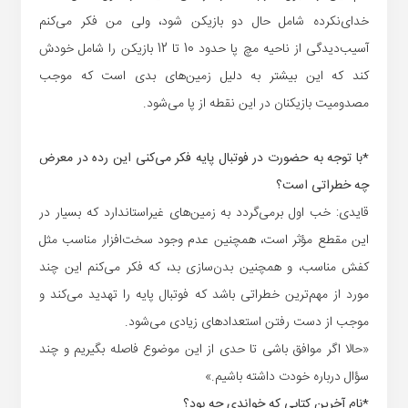
خدای‌نکرده شامل حال دو بازیکن شود، ولی من فکر می‌کنم
آسیب‌دیدگی از ناحیه مچ پا حدود 10 تا 12 بازیکن را شامل خودش
کند که این بیشتر به دلیل زمین‌های بدی است که موجب
مصدومیت بازیکنان در این نقطه از پا می‌شود.
*با توجه به حضورت در فوتبال پایه فکر می‌کنی این رده در معرض
چه خطراتی است؟
قایدی: خب اول برمی‌گردد به زمین‌های غیراستاندارد که بسیار در
این مقطع مؤثر است، همچنین عدم وجود سخت‌افزار مناسب مثل
کفش مناسب، و همچنین بدن‌سازی بد، که فکر می‌کنم این چند
مورد از مهم‌ترین خطراتی باشد که فوتبال پایه را تهدید می‌کند و
موجب از دست رفتن استعدادهای زیادی می‌شود.
«حالا اگر موافق باشی تا حدی از این موضوع فاصله بگیریم و چند
سؤال درباره خودت داشته باشیم.»
*نام آخرین کتابی که خواندی چه بود؟