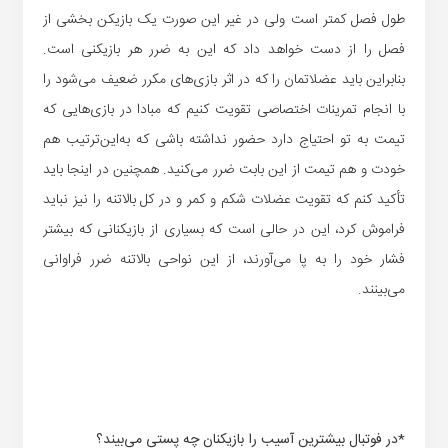
طول فصل کمتر است ولی در غیر این صورت یک بازیکن بخشی از
فصل را از دست خواهد داد که این به ضرر هر بازیکنی است.
بنابراین باید عضلاتمان را که در اثر بازی‌های مکرر ضعیف می‌شود را
با انجام تمرینات اختصاصی تقویت کنیم که مبادا در بازی‌هایی که
تیمت به تو احتیاج دارد حضور نداشته باشی که به‌این‌ترتیب هم
خودت و هم تیمت از این بابت ضرر می‌کنید. همچنین در اینجا باید
تأکید کنم که تقویت عضلات شکم و کمر و در کل بالاتنه را نیز نباید
فراموش کرد، این در حالی است که بسیاری از بازیکنانی که بیشتر
فشار خود را به پا می‌آورند، از این نواحی بالاتنه ضرر فراوانی
می‌بینند.
*در فوتبال بیشترین آسیب را بازیکنان چه پستی می‌بیند؟