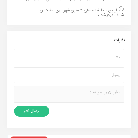
اولین جدا شده های شاهین شهرداری مشخص
شدند:درویشوند...
نظرات