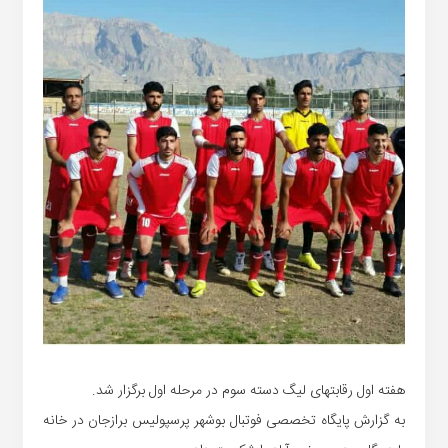
هفته اول رقابتهای لیگ دسته سوم در مرحله اول برگزار شد.
به گزارش پایگاه تخصصی فوتبال بوشهر پرسپولیس برازجان در خانه