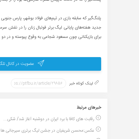
پلنگ‌گیر که سابقه بازی در تیم‌های فولاد بوشهر، پارس جنوبی ج
جدید هفته‌های پایانی لیگ برتر فوتبال زنان را در نقش سرمرب
برای بازیکنانی چون مسعود شجاعی به وقوع پیوسته و در دو
عضویت در کانال تلگر
لینک کوتاه خبر
خبر‌های مرتبط
رقابت هاى کافا با برد ایران در دوشنبه آغاز شد/ شکی...
عکس:محسن شریفیان در جشن لیگ برتری سیرجانی ها..