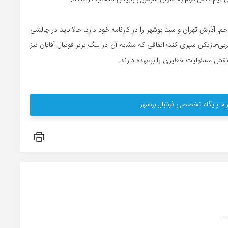
م، آذرش تهران و سینا بوشهر را در کارنامه خود دارد، حالا باید در چالشی
ی-بازیکن سپری کند؛ اتفاقی که مشابه آن در لیگ برتر فوتبال آقایان نیز
 نقش مسئولیت خطیری را برعهده دارند.
ام پایگاه تخصصی فوتبال بوشهر
.