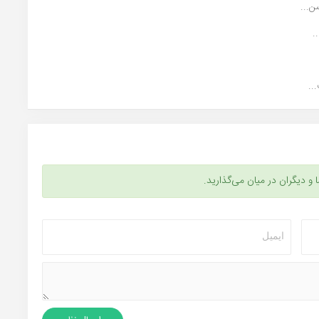
ن...
.
..
ا و دیگران در میان می‌گذارید.