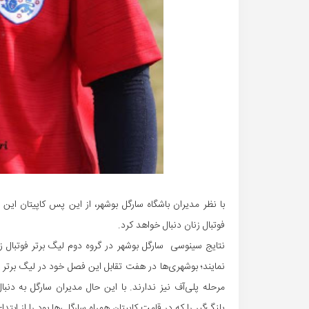
با نظر مدیران باشگاه سارگل بوشهر، از این پس کاپیتان این
فوتبال زنان دنبال خواهد کرد.
نتایج سینوسی سارگل بوشهر در گروه دوم لیگ برتر فوتبال زن
مرحله پلی‌آف نیز ندارند. با این حال مدیران سارگل به د
پلنگ‌گیر را که در قامت کاپیتان همراه سارگلی‌ها بود را از ابت