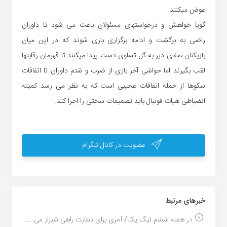
عوض میکنند.
گویا خواهش و درخواستهای مسئولان باعث می شود تا داوران
راضی به برگشت و ادامه برگزاری بازی شوند که در این میان
بازیکنان صفای دیر به گل تساوی دست پیدا میکنند تا قهرمان رقابتها
لقب بگیرند اما حواشی آخر بازی از ضرب و شتم داوران تا اتفاقات
سکوها از جمله اتفاقات عجیبی است که به نظر می رسد کمیته
انضباطی هیات فوتبال باید تصمیمات سختی را اجرا کند.
عضویت در کانال تلگرام
خبر‌های مرتبط
در هفته ششم لیگ یک/ آمری برای نظارت راهی شیراز می ...