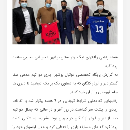
هفته پایانی رقابتهای لیگ برتر استان بوشهر با حواشی عجیبی خاتمه
پیدا کرد.
به گزارش پایگاه تخصصی فوتبال بوشهر بازی دو تیم مدعی صفا
گستر دیر و ابوذر کنگان که به تساوی یک بر یک انجامید تا دیری ها
جام قهرمانی را از آن خود کنند.
رقابتهایی که بدلیل شرایط کرونایی در 9 هفته برگزار شد و اتفاقات
زیادی را پشت سر گذاشت.در روز آخر و در حالی که جدال دو تیم
صفا از دیر و ابوذر از کنگان در جریان بود ،شرایط به شکلی ادامه
پیدا کرد که داور مسابقه بازی را تعطیل کرد و حتی لباسهای خود را