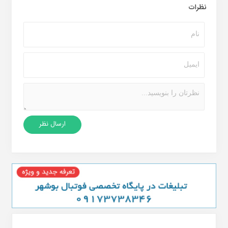
نظرات