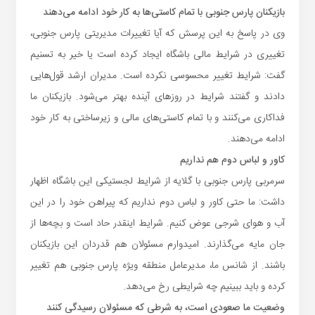
بازیکنان پارس جنوبی با تمام کاستی‌ها به کار خود ادامه می‌دهند
وی در پاسخ به این پرسش که آیا تغییرات مدیریتی پارس جنوبی،
تغییری در شرایط مالی باشگاه ایجاد کرده است یا خیر به تسنیم
گفت: شرایط تغییر محسوسی نکرده است. مدیران ارشد قول‌هایی
دادند و گفتند شرایط در روزهای آینده بهتر می‌شود. بازیکنان ما
فداکاری می‌کنند و با تمام کاستی‌های مالی و زیرساختی به کار خود
ادامه می‌دهند.
کاور و لباس دوم هم نداریم
سرمربی پارس جنوبی با گلایه از شرایط لجستیکی این باشگاه اظهار
داشت: ما حتی کاور و لباس دوم نداریم که پیراهن خود را در این
آب و هوای شرجی عوض کنیم. شرایط اینقدر حاد است و بچه‌ها از
جان مایه می‌گذارند. امیدوارم مسئولان هم قدردان این بازیکنان
باشند. از شانس ما، مدیرعامل منطقه ویژه پارس جنوبی هم تغییر
کرده و باید ببینیم چه شرایطی رخ می‌دهد.
وضعیت ما صعودی است، به شرطی که مسئولان رسیدگی کنند