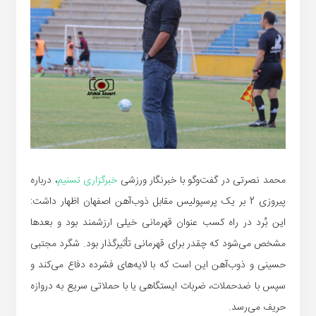
محمد نصرتی در گفت‌وگو با خبرنگار ورزشی
خبرگزاری تسنیم
، درباره
پیروزی 2 بر یک پرسپولیس مقابل ذوب‌آهن اصفهان اظهار داشت:
این بُرد در راه کسب عنوان قهرمانی خیلی ارزشمند بود و بعدها
مشخص می‌شود که چقدر برای قهرمانی تأثیرگذار بود. شگرد مجتبی
حسینی و ذوب‌آهن این است که با لایه‌های فشرده دفاع می‌کند و
سپس با ضدحملات، ضربات ایستگاهی یا با حملاتی سریع به دروازه
حریف می‌رسد.