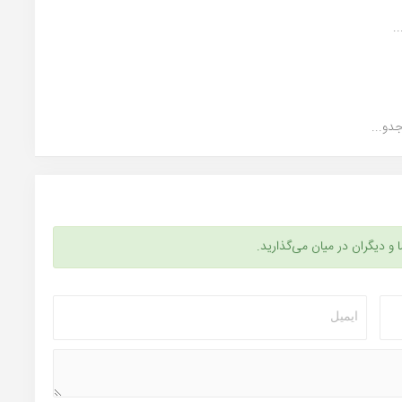
.
دو...
ا و دیگران در میان می‌گذارید.