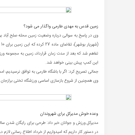
زمین قدس به مهدی طارمی واگذار می شود؟
وی در پاسخ به سوالی درباره وضعیت زمین محله صلح آباد ب
تفاهم شد که بعد از مدت زمان قرارداد، زمین به مجموعه 
این کمپ پیش بینی خواهد شد.
جمالی تصریح کرد: اگر با باشگاه طارمی به توافق نرسیدیم، ا
وی همچنین از شروع بازسازی اساسی ورزشگاه تختی برازجان تا 1.5 ماه آینده خبر د
وعده خوش مدیرکل برای شهروندان
مدیرکل ورزش و جوانان خبر داد: طرحی برای رایگان شدن سا
در دستور کار داریم که امیدواریم از خرداد اطلاع رسانی لازم