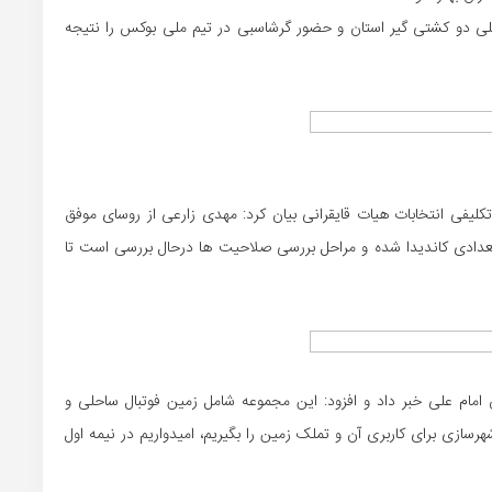
لی دو کشتی گیر استان و حضور گرشاسبی در تیم ملی بوکس را نتیجه
تکلیفی انتخابات هیات قایقرانی بیان کرد: مهدی زارعی از روسای موفق
عدادی کاندیدا شده و مراحل بررسی صلاحیت ها درحال بررسی است تا
مام علی خبر داد و افزود: این مجموعه شامل زمین فوتبال ساحلی و
رسازی برای کاربری آن و تملک زمین را بگیریم، امیدواریم در نیمه اول