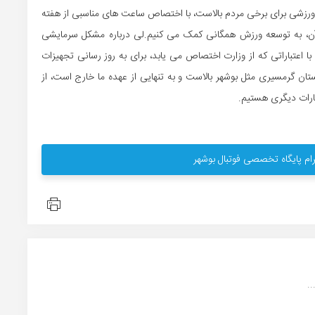
ن ورزشی برای برخی مردم بالاست، با اختصاص ساعت های مناسبی از هفته
 آن، به توسعه ورزش همگانی کمک می کنیم.لی درباره مشکل سرمایشی
ا اعتباراتی که از وزارت اختصاص می یابد، برای به روز رسانی تجهیزات
ان گرمسیری مثل بوشهر بالاست و به تنهایی از عهده ما خارج است، از
بارات دیگری هستیم.
ام پایگاه تخصصی فوتبال بوشهر
.