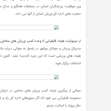
وی موفقیت ورزشکاران استان در مسابقات هانگژو و مدال م
حمایت های اداره کل ورزش استان از آنها می داند.
از سرنوشت هیات قایقرانی تا وعده کمپ ورزش های ساحلی
مدیرکل ورزش و جوانان بوشهر در پاسخ به سوالی درباره بلا
هیات های ورزشی است که این دوره کاندیدا نشد. اکنون ت
انتخابات برگزار شود.
جمالی از پیگیری ایجاد کمپ ورزش های ساحلی در خیابان ا
مجموعه قایقرانی می شود که اگر مجوزهای اداره کل راه و شه
سال پروژه را استارت بزنیم.