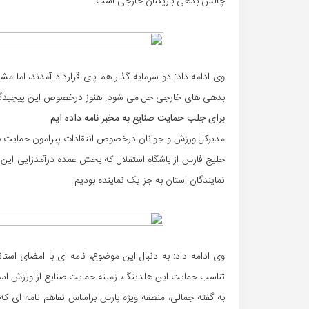
چالش بدهی بازیکنان خارجی است.
وی ادامه داد: دو سرمایه گذار هم پای قرارداد آمدند، اما
بدهی های خارجی حل می شود. هنوز درخصوص این پیچیدگی به
برای جلب حمایت صنایع به مخبر نامه داده ایم
مدیرکل ورزش و جوانان درخصوص انتقادات پیرامون حمایت ص
خلیج فارس از باشگاه استقلال که بخش عمده درآمدزایی این
نمایندگان استان به جز یک نماینده بودیم.
وی ادامه داد: به دنبال این موضوع، نامه ای با امضای است
تناسب حمایت این هلدینگ، زمینه حمایت صنایع از ورزش استا