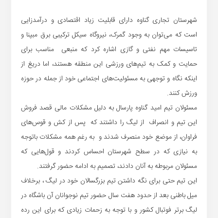
شهرستان تجاری گناوه دارای قابلیت زیاد اقتصادی و درآمدزایی
است که می‌توان به وجود گمرک، نیروگاه سیکل ترکیبی برق مبپنا و
تاسیسات مهم نفتی و گازی اشاره کرد که منبعی مناسب برای
حمایت و کمک به تیم‌های ورزشی این منطقه هستند، اما دریغ از
اینکه نگاه و توجهی به مسئولیت‌های اجتماعی خود از جمله در حوزه
ورزش کنند.
مسئولان تیم امید گناوه پارسال به دلیل مشکلات مالی قصد فروش
این تیم و انصراف از لیگ را داشتند که پس از کش و قوس‌های
فراوان، از موضع خود منصرف شدند و به رغم همه مشکلات باتوجه
به نیازی که در سطح شهرستان احساس کردند و قول‌هایی که
مسئولان مربوطه به آنان دادند، تصمیم به ادامه حضور گرفتند.
این تیم حتی برای نگه داشتن تیم بزرگسالان خود در لیگ ، برخلاف
میل باطنی بعد از حدود هفت سال حضور تیم نوجوانان آن باشگاه در
لیگ برتر فوتبال کشور و با توجه به زحمات زیادی که برای این رده