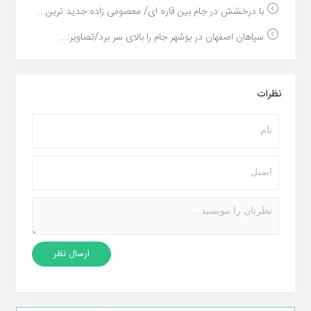
با درخشش در جام بین قاره ای/ معصومی زاده جدید ترین...
سپاهان اصفهان در بوشهر جام را بالای سر برد/تصاویر:...
نظرات