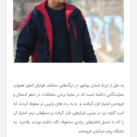
به نقل از ایرنا، استان بوشهر در لیگ‌های مختلف فوتبال کشور همواره
نمایندگانی داشته است که در سایه برخی مشکلات در خطر انحلال و
فروختن امتیاز قرار گرفتند و یا به رده های پایین تر سقوط کردند که
امید گناوه نیز در چنین شرایطی قرار گرفت و مسئولان تیم، امتیاز آن
را که با تحمل فشارهای زیادی محفوظ نگه داشته بودند بالاخره به
باشگاه پیام خراسان فروختند.