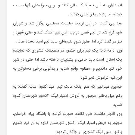
لنجداران به این تیم کمک مالی کنند و روی حرف‌های آنها حساب
کردیم اما پشت ما را خالی کردند.
عبدالهی گفت: در این ارتباط جلسات مختلفی برگزار شد و شورای
شهر قرار شد در نیم فصل دوم به این تیم کمک کند و حتی شهردار
نیز موافقت کرد اما هنوز هیچ نتیجه‌ای عاید تیم امید نشده‌است.
وی ادامه داد: یک تیم برای حضور در مسابقات کشوری که نماینده
یک استان است باید حامی و پشتیبان داشته باشد اما حتی در شهر
خود تنها ماندیم و مظلوم واقع شدیم و بدقولی برخی مسئولان به
این تیم فراموش نمی‌شود.
حسین عبدالهی که هم اینک مالک تیم امید گناوه است، گفت: به
رغم میل باطنی مجبور به فروش امتیاز لیگ ۲کشور شهرستان گناوه
شدیم.
وی اظهار داشت: طی تفاهم صورت گرفته با باشگاه پیام خراسان،
مجبور به فروش امتیاز لیگ ۲کشور شهرستان گناوه به آن تیم شدیم
و تنها امتیاز لیگ کشوری را واگذار کردیم.