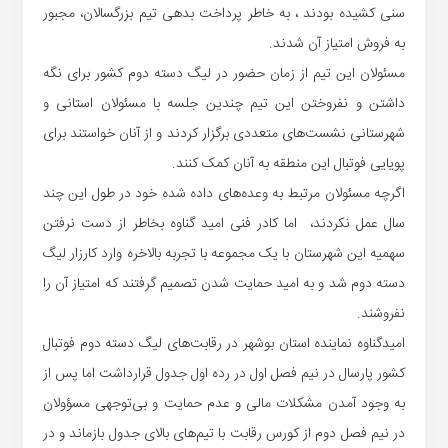
سنی کشیده بودند ، به خاطر پرداخت بدهی تیم بزرگسالان، مجبور
به فروش امتیاز آن شدند.
مسئولان این تیم از زمان حضور در لیگ دسته دوم کشور برای نگه
داشتن و نفروختن این تیم چندین جلسه با مسئولان استانی و
شهرستانی نشست‌های متعددی برگزار کردند و از آنان خواستند برای
پویایی فوتبال این منطقه به آنان کمک کنند.
اگرچه مسئولان مرتبط به وعده‌های داده شده خود در طول این چند
سال عمل نکردند، اما کادر فنی امید گناوه بخاطر از دست نرفتن
سهمیه این شهرستان با یک مجموعه با تجربه بالاخره وارد کارزار لیگ
دسته دوم شد و به امید حمایت شدن تصمیم گرفتند که امتیاز آن را
نفروشند.
امیدگناوه نماینده استان بوشهر در رقابت‌های لیگ دسته دوم فوتبال
کشور پارسال در نیم فصل اول در رده‌ اول جدول قرارداشت اما پس از
به وجود آمدن مشکلات مالی و عدم حمایت و بی‌توجهی مسؤولان
در نیم فصل دوم از کورس رقابت با تیم‌های بالای جدول بازماند و در