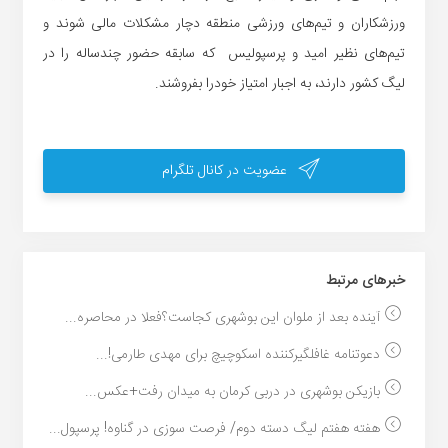
ورزشکاران و تیم‌های ورزشی منطقه دچار مشکلات مالی شوند و
تیم‌های نظیر امید و پرسپولیس که سابقه حضور چندساله را در
لیگ کشور دارند، به اجبار امتیاز خودرا بفروشند.
عضویت در کانال تلگرام
خبر‌های مرتبط
آینده بعد از ملوان این بوشهری کجاست؟فعلا در محاصره...
دعوتنامه غافلگیرکننده اسکوچیچ برای مهدی طارمی!...
بازیکن بوشهری در دربی کرمان به میدان رفت+عکس...
هفته هفتم لیگ دسته دوم/ فرصت سوزی در گناوه! پرسپول...