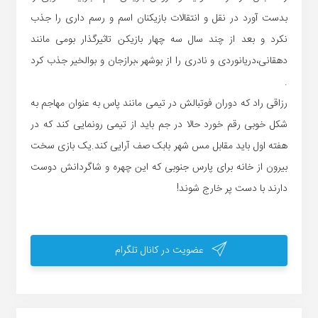
بدست آورد در نقل و انتقالات بازیکنان اسم و رسم داری را جذب
نکرد و بعد از چند سال سه چهار بازیکن تاثیرگذار بومی مانند
دهقانی،دریانوردی و نادری را از بوشهر ،برازجان و بوالخیر جذب کرد
.
رزاقی راد که دوران فوتبالش در تیمی مانند پاس به عنوان مهاجم به
شکل خوبی رقم خورد حالا در جم باید از تیمی رونمایی کند که در
هفته اول باید مقابل مس شهر بابک صف آرایی کند.یک بازی سخت
بیرون از خانه برای پارس جنوبی که این چهره و شاگردانش دوست
دارند با دست پر خارج شوند!
عضویت در کانال تلگرام