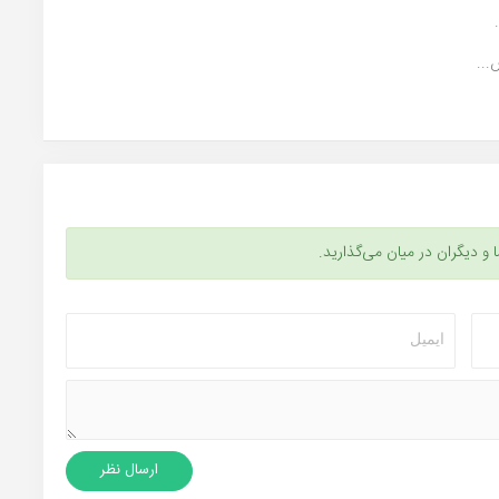
...
ا و دیگران در میان می‌گذارید.