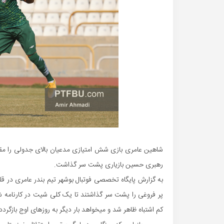
شاهین عامری بازی شش امتیازی مدعیان بالای جدولی را مقابل
رهبری حسین بازیاری پشت سر گذاشت.
به گزارش پایگاه تخصصی فوتبال بوشهر تیم بندر عامری در قل
کم اشتباه ظاهر شد و میخواهد بار دیگر به روزهای اوج بازگردد