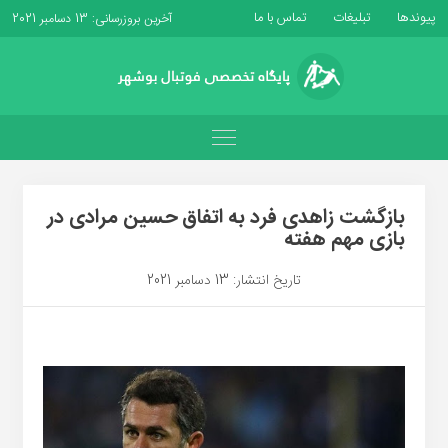
پیوندها
تبلیغات
تماس با ما
آخرین بروزرسانی: 13 دسامبر 2021
بازگشت زاهدی فرد به اتفاق حسین مرادی در
بازی مهم هفته
تاریخ انتشار: 13 دسامبر 2021