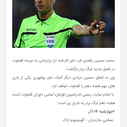
محمد حسین زاهدی فرد داور کارنامه دار برازجانی به چرخه قضاوت
در فصل جدید لیگ برتر بازگشت.
وی به اتفاق حسین مرادی دیگر کمک داور بوشهری یکی از بازی
های مهم هفته دهم را قضاوت خواهد کرد.
با اعلام سایت رسمی فدراسیون فوتبال، اسامی داوران قضاوت کننده
هفته دهم لیگ برتر به شرح زیر است:
*چهارشنبه 24 آذر
نساجی مازندران – آلومینیوم اراک