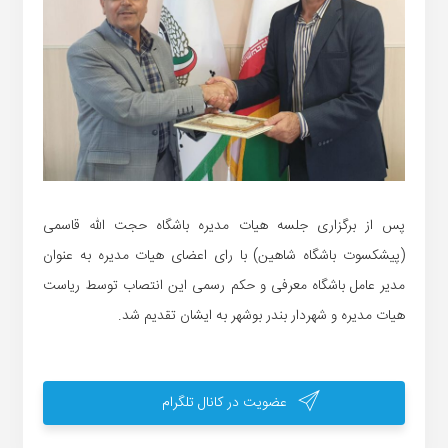
پس از برگزاری جلسه هیات مدیره باشگاه حجت الله قاسمی
(پیشکسوت باشگاه شاهین) با رای اعضای هیات مدیره به عنوان
مدیر عامل باشگاه معرفی و حکم رسمی این انتصاب توسط ریاست
هیات مدیره و شهردار بندر بوشهر به ایشان تقدیم شد.
عضویت در کانال تلگرام