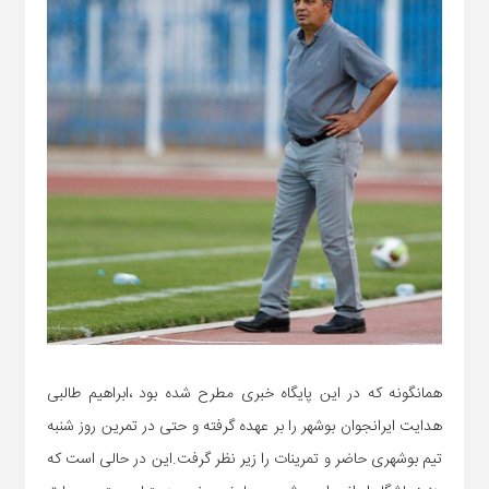
همانگونه که در این پایگاه خبری مطرح شده بود ،ابراهیم طالبی
هدایت ایرانجوان بوشهر را بر عهده گرفته و حتی در تمرین روز شنبه
تیم بوشهری حاضر و تمرینات را زیر نظر گرفت.این در حالی است که