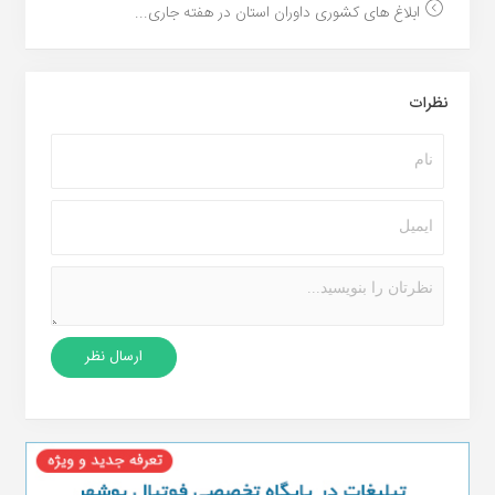
ابلاغ های کشوری داوران استان در هفته جاری...
نظرات