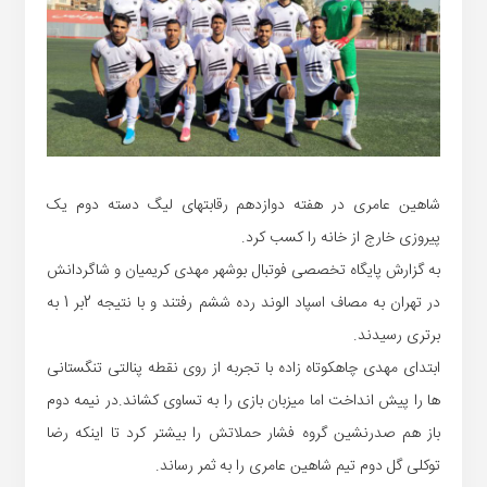
شاهین عامری در هفته دوازدهم رقابتهای لیگ دسته دوم یک
پیروزی خارج از خانه را کسب کرد.
به گزارش پایگاه تخصصی فوتبال بوشهر مهدی کریمیان و شاگردانش
در تهران به مصاف اسپاد الوند رده ششم رفتند و با نتیجه 2بر 1 به
برتری رسیدند.
ابتدای مهدی چاهکوتاه زاده با تجربه از روی نقطه پنالتی تنگستانی
ها را پیش انداخت اما میزبان بازی را به تساوی کشاند.در نیمه دوم
باز هم صدرنشین گروه فشار حملاتش را بیشتر کرد تا اینکه رضا
توکلی گل دوم تیم شاهین عامری را به ثمر رساند.