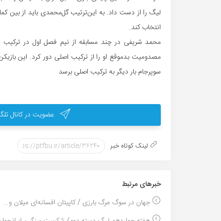
لیگ را از دست داد. به این‌ترتیب گل‌محمدی باید از بین کمال
انتخاب کند.
محمد شریفی در چند مسابقه از نیم فصل اول در ترکیب 
سوپرجام بار دیگر به ترکیب اصلی برسد
عضویت در کانال تلگر
لینک کوتاه خبر
خبر‌های مرتبط
جهان در سوگ مرگ‌ بارزی / کاپیتان افسانه‌ای میلان و...