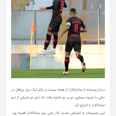
دیدار ویسنته با سانتارکلارا از هفته بیست و یکم لیگ برتر پرتغال در
حالی با نتیجه مساوی دو بر دو خاتمه یافت که داور دو بازیکن از تیم
سانتاکلارا را اخراج کرد.
این تصمیمات با اعتراض شدید کادر فنی تیم سانتاکلارا همراه بود.