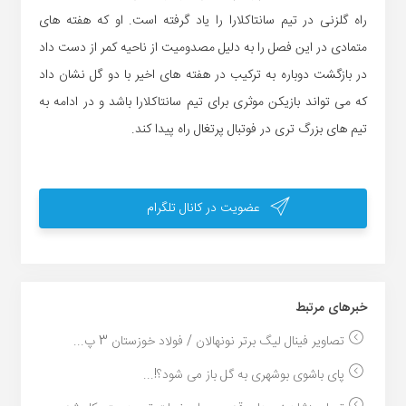
راه گلزنی در تیم سانتاکلارا را یاد گرفته است. او که هفته های
متمادی در این فصل را به دلیل مصدومیت از ناحیه کمر از دست داد
در بازگشت دوباره به ترکیب در هفته های اخیر با دو گل نشان داد
که می تواند بازیکن موثری برای تیم سانتاکلارا باشد و در ادامه به
تیم های بزرگ تری در فوتبال پرتغال راه پیدا کند.
عضویت در کانال تلگرام
خبر‌های مرتبط
تصاویر فینال لیگ برتر نونهالان / فولاد خوزستان 3 پ...
پای باشوی بوشهری به گل باز می شود؟!...