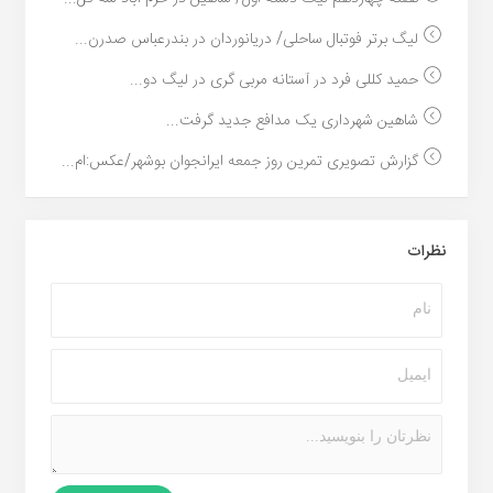
لیگ برتر فوتبال ساحلی/ دریانوردان در بندرعباس صدرن...
حمید کللی فرد در آستانه مربی گری در لیگ دو...
شاهین شهرداری یک مدافع جدید گرفت...
گزارش تصویری تمرین روز جمعه ایرانجوان بوشهر/عکس:ام...
نظرات